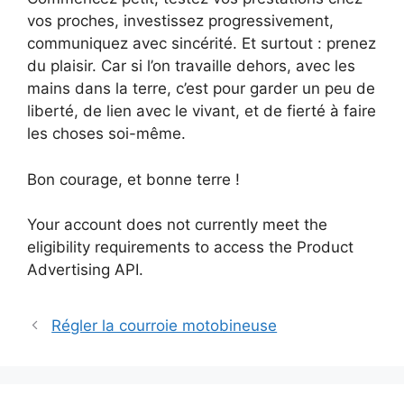
vos proches, investissez progressivement,
communiquez avec sincérité. Et surtout : prenez
du plaisir. Car si l’on travaille dehors, avec les
mains dans la terre, c’est pour garder un peu de
liberté, de lien avec le vivant, et de fierté à faire
les choses soi-même.
Bon courage, et bonne terre !
Your account does not currently meet the
eligibility requirements to access the Product
Advertising API.
Régler la courroie motobineuse