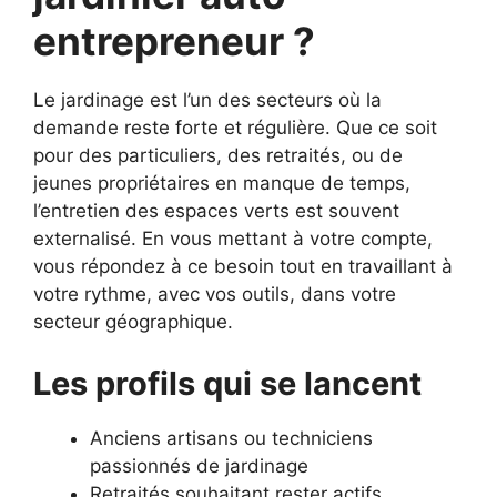
entrepreneur ?
Le jardinage est l’un des secteurs où la
demande reste forte et régulière. Que ce soit
pour des particuliers, des retraités, ou de
jeunes propriétaires en manque de temps,
l’entretien des espaces verts est souvent
externalisé. En vous mettant à votre compte,
vous répondez à ce besoin tout en travaillant à
votre rythme, avec vos outils, dans votre
secteur géographique.
Les profils qui se lancent
Anciens artisans ou techniciens
passionnés de jardinage
Retraités souhaitant rester actifs