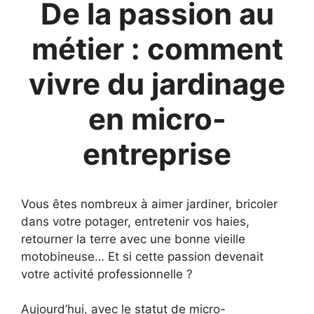
De la passion au
métier : comment
vivre du jardinage
en micro-
entreprise
Vous êtes nombreux à aimer jardiner, bricoler
dans votre potager, entretenir vos haies,
retourner la terre avec une bonne vieille
motobineuse… Et si cette passion devenait
votre activité professionnelle ?
Aujourd’hui, avec le statut de micro-