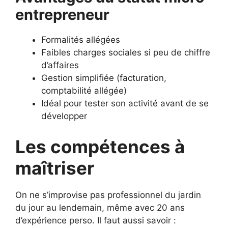
entrepreneur
Formalités allégées
Faibles charges sociales si peu de chiffre
d’affaires
Gestion simplifiée (facturation,
comptabilité allégée)
Idéal pour tester son activité avant de se
développer
Les compétences à
maîtriser
On ne s’improvise pas professionnel du jardin
du jour au lendemain, même avec 20 ans
d’expérience perso. Il faut aussi savoir :