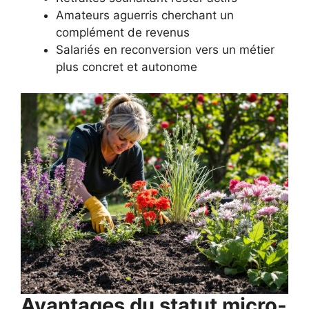
Amateurs aguerris cherchant un
complément de revenus
Salariés en reconversion vers un métier
plus concret et autonome
Avantages du statut micro-