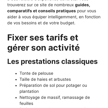
trouverez sur ce site de nombreux
guides,
comparatifs et conseils pratiques
pour vous
aider à vous équiper intelligemment, en fonction
de vos besoins et de votre budget.
Fixer ses tarifs et
gérer son activité
Les prestations classiques
Tonte de pelouse
Taille de haies et arbustes
Préparation de sol pour potager ou
plantation
Nettoyage de massif, ramassage de
feuilles