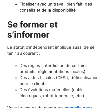
Fidéliser avec un travail bien fait, des
conseils et de la disponibilité
Se former et
s’informer
Le statut d’indépendant implique aussi de se
tenir au courant :
Des règles (interdiction de certains
produits, réglementations locales)
Des aides fiscales (CESU, défiscalisation
pour le client)
Des évolutions matérielles (outils
électriques, robot tondeuse, etc.)
Vous trouverez de nombreux
conseils pour