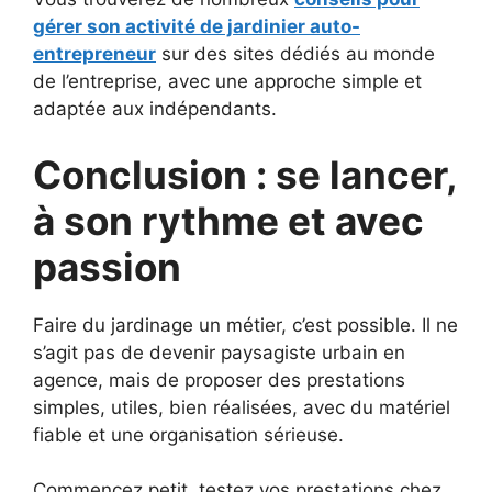
gérer son activité de jardinier auto-
entrepreneur
sur des sites dédiés au monde
de l’entreprise, avec une approche simple et
adaptée aux indépendants.
Conclusion : se lancer,
à son rythme et avec
passion
Faire du jardinage un métier, c’est possible. Il ne
s’agit pas de devenir paysagiste urbain en
agence, mais de proposer des prestations
simples, utiles, bien réalisées, avec du matériel
fiable et une organisation sérieuse.
Commencez petit, testez vos prestations chez