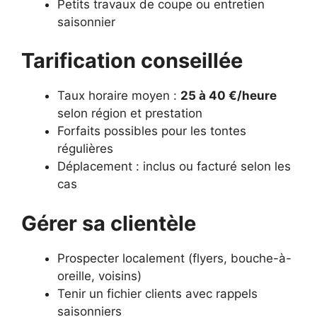
Petits travaux de coupe ou entretien
saisonnier
Tarification conseillée
Taux horaire moyen :
25 à 40 €/heure
selon région et prestation
Forfaits possibles pour les tontes
régulières
Déplacement : inclus ou facturé selon les
cas
Gérer sa clientèle
Prospecter localement (flyers, bouche-à-
oreille, voisins)
Tenir un fichier clients avec rappels
saisonniers