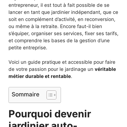
entrepreneur, il est tout à fait possible de se
lancer en tant que jardinier indépendant, que ce
soit en complément d’activité, en reconversion,
ou même à la retraite. Encore faut-il bien
s’équiper, organiser ses services, fixer ses tarifs,
et comprendre les bases de la gestion d’une
petite entreprise.
Voici un guide pratique et accessible pour faire
de votre passion pour le jardinage un
véritable
métier durable et rentable
.
Sommaire
Pourquoi devenir
jardinier auto-