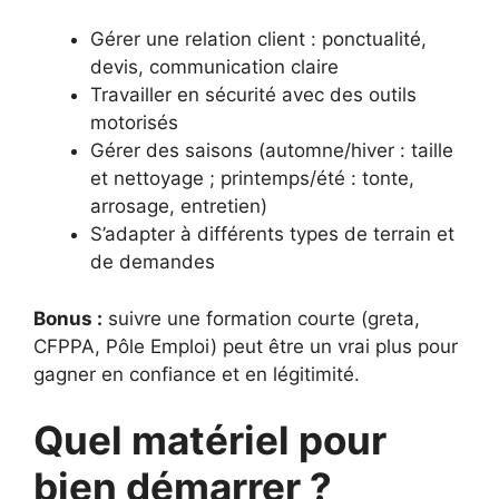
Gérer une relation client : ponctualité,
devis, communication claire
Travailler en sécurité avec des outils
motorisés
Gérer des saisons (automne/hiver : taille
et nettoyage ; printemps/été : tonte,
arrosage, entretien)
S’adapter à différents types de terrain et
de demandes
Bonus :
suivre une formation courte (greta,
CFPPA, Pôle Emploi) peut être un vrai plus pour
gagner en confiance et en légitimité.
Quel matériel pour
bien démarrer ?