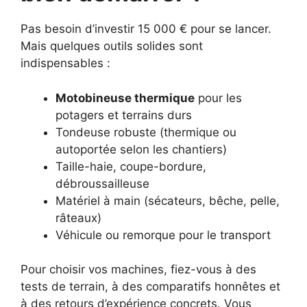
Pas besoin d’investir 15 000 € pour se lancer.
Mais quelques outils solides sont
indispensables :
Motobineuse thermique
pour les
potagers et terrains durs
Tondeuse robuste (thermique ou
autoportée selon les chantiers)
Taille-haie, coupe-bordure,
débroussailleuse
Matériel à main (sécateurs, bêche, pelle,
râteaux)
Véhicule ou remorque pour le transport
Pour choisir vos machines, fiez-vous à des
tests de terrain, à des comparatifs honnêtes et
à des retours d’expérience concrets. Vous