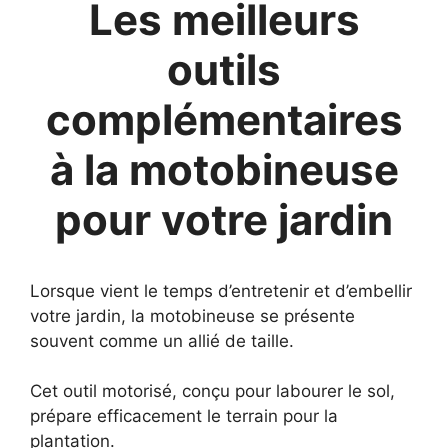
Les meilleurs
outils
complémentaires
à la motobineuse
pour votre jardin
Lorsque vient le temps d’entretenir et d’embellir
votre jardin, la motobineuse se présente
souvent comme un allié de taille.
Cet outil motorisé, conçu pour labourer le sol,
prépare efficacement le terrain pour la
plantation.