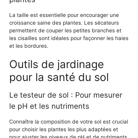
La taille est essentielle pour encourager une
croissance saine des plantes. Les sécateurs
permettent de couper les petites branches et
les cisailles sont idéales pour façonner les haies
et les bordures.
Outils de jardinage
pour la santé du sol
Le testeur de sol : Pour mesurer
le pH et les nutriments
Connaître la composition de votre sol est crucial
pour choisir les plantes les plus adaptées et
pour ajuster les niveaux de pH et de nutriments