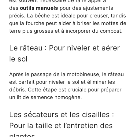
est souvent nécessaire de faire appel à
des
outils manuels
pour des ajustements
précis. La bêche est idéale pour creuser, tandis
que la fourche peut aider à briser les mottes de
terre plus grosses et à incorporer du compost.
Le râteau : Pour niveler et aérer
le sol
Après le passage de la motobineuse, le râteau
est parfait pour niveler le sol et éliminer les
débris. Cette étape est cruciale pour préparer
un lit de semence homogène.
Les sécateurs et les cisailles :
Pour la taille et l’entretien des
plantes