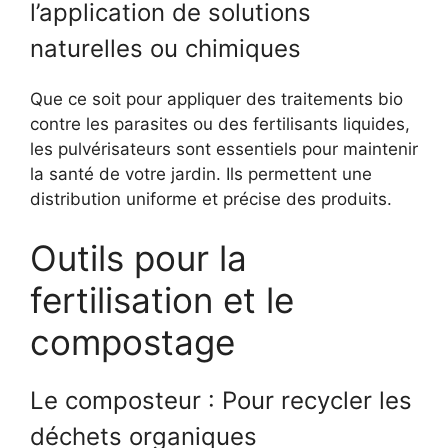
l’application de solutions
naturelles ou chimiques
Que ce soit pour appliquer des traitements bio
contre les parasites ou des fertilisants liquides,
les pulvérisateurs sont essentiels pour maintenir
la santé de votre jardin. Ils permettent une
distribution uniforme et précise des produits.
Outils pour la
fertilisation et le
compostage
Le composteur : Pour recycler les
déchets organiques