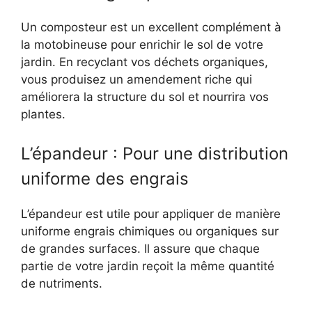
Un composteur est un excellent complément à
la motobineuse pour enrichir le sol de votre
jardin. En recyclant vos déchets organiques,
vous produisez un amendement riche qui
améliorera la structure du sol et nourrira vos
plantes.
L’épandeur : Pour une distribution
uniforme des engrais
L’épandeur est utile pour appliquer de manière
uniforme engrais chimiques ou organiques sur
de grandes surfaces. Il assure que chaque
partie de votre jardin reçoit la même quantité
de nutriments.