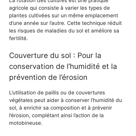
La rotation des cultures est une pratique
agricole qui consiste à varier les types de
plantes cultivées sur un même emplacement
d’une année sur l’autre. Cette technique réduit
les risques de maladies du sol et améliore sa
fertilité.
Couverture du sol : Pour la
conservation de l’humidité et la
prévention de l’érosion
L’utilisation de paillis ou de couvertures
végétales peut aider à conserver l’humidité du
sol, à enrichir sa composition et à prévenir
l’érosion, complétant ainsi l’action de la
motobineuse.