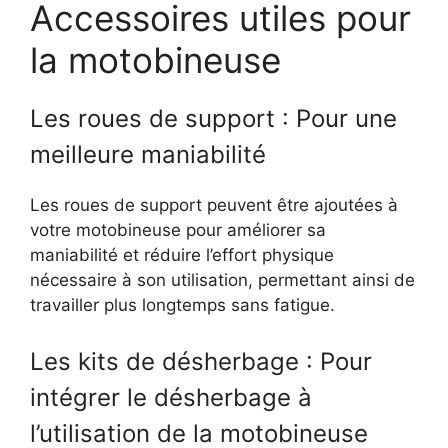
Accessoires utiles pour
la motobineuse
Les roues de support : Pour une
meilleure maniabilité
Les roues de support peuvent être ajoutées à
votre motobineuse pour améliorer sa
maniabilité et réduire l’effort physique
nécessaire à son utilisation, permettant ainsi de
travailler plus longtemps sans fatigue.
Les kits de désherbage : Pour
intégrer le désherbage à
l’utilisation de la motobineuse