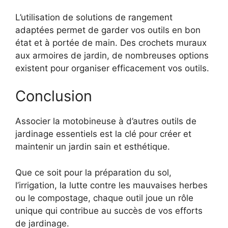
L’utilisation de solutions de rangement
adaptées permet de garder vos outils en bon
état et à portée de main. Des crochets muraux
aux armoires de jardin, de nombreuses options
existent pour organiser efficacement vos outils.
Conclusion
Associer la motobineuse à d’autres outils de
jardinage essentiels est la clé pour créer et
maintenir un jardin sain et esthétique.
Que ce soit pour la préparation du sol,
l’irrigation, la lutte contre les mauvaises herbes
ou le compostage, chaque outil joue un rôle
unique qui contribue au succès de vos efforts
de jardinage.