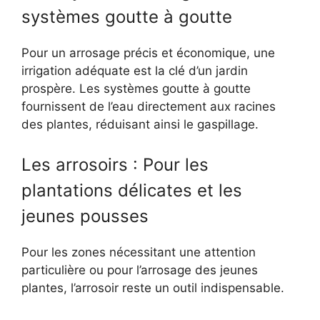
systèmes goutte à goutte
Pour un arrosage précis et économique, une
irrigation adéquate est la clé d’un jardin
prospère. Les systèmes goutte à goutte
fournissent de l’eau directement aux racines
des plantes, réduisant ainsi le gaspillage.
Les arrosoirs : Pour les
plantations délicates et les
jeunes pousses
Pour les zones nécessitant une attention
particulière ou pour l’arrosage des jeunes
plantes, l’arrosoir reste un outil indispensable.