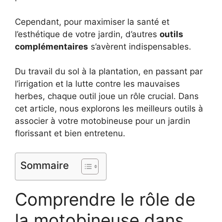
Cependant, pour maximiser la santé et
l’esthétique de votre jardin, d’autres
outils
complémentaires
s’avèrent indispensables.
Du travail du sol à la plantation, en passant par
l’irrigation et la lutte contre les mauvaises
herbes, chaque outil joue un rôle crucial. Dans
cet article, nous explorons les meilleurs outils à
associer à votre motobineuse pour un jardin
florissant et bien entretenu.
Sommaire
Comprendre le rôle de
la motobineuse dans