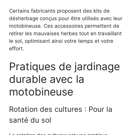
Certains fabricants proposent des kits de
désherbage conçus pour être utilisés avec leur
motobineuse. Ces accessoires permettent de
retirer les mauvaises herbes tout en travaillant
le sol, optimisant ainsi votre temps et votre
effort.
Pratiques de jardinage
durable avec la
motobineuse
Rotation des cultures : Pour la
santé du sol