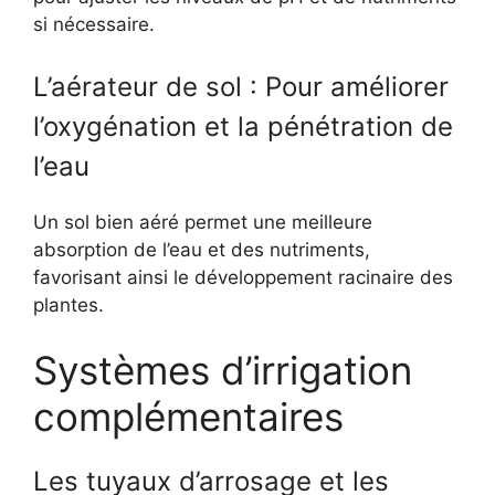
si nécessaire.
L’aérateur de sol : Pour améliorer
l’oxygénation et la pénétration de
l’eau
Un sol bien aéré permet une meilleure
absorption de l’eau et des nutriments,
favorisant ainsi le développement racinaire des
plantes.
Systèmes d’irrigation
complémentaires
Les tuyaux d’arrosage et les