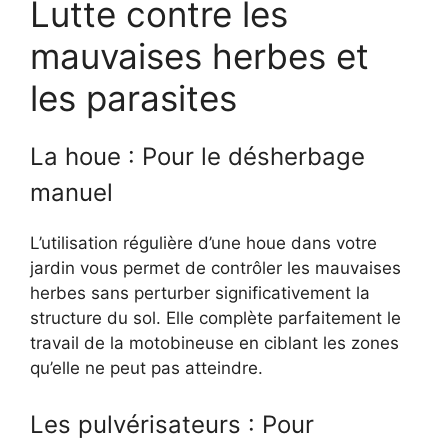
Lutte contre les
mauvaises herbes et
les parasites
La houe : Pour le désherbage
manuel
L’utilisation régulière d’une houe dans votre
jardin vous permet de contrôler les mauvaises
herbes sans perturber significativement la
structure du sol. Elle complète parfaitement le
travail de la motobineuse en ciblant les zones
qu’elle ne peut pas atteindre.
Les pulvérisateurs : Pour