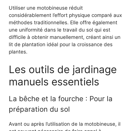
Utiliser une motobineuse réduit
considérablement l’effort physique comparé aux
méthodes traditionnelles. Elle offre également
une uniformité dans le travail du sol qui est
difficile à obtenir manuellement, créant ainsi un
lit de plantation idéal pour la croissance des
plantes.
Les outils de jardinage
manuels essentiels
La bêche et la fourche : Pour la
préparation du sol
Avant ou après l’utilisation de la motobineuse, il