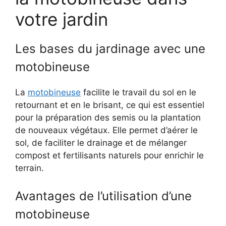
votre jardin
Les bases du jardinage avec une
motobineuse
La
motobineuse
facilite le travail du sol en le
retournant et en le brisant, ce qui est essentiel
pour la préparation des semis ou la plantation
de nouveaux végétaux. Elle permet d’aérer le
sol, de faciliter le drainage et de mélanger
compost et fertilisants naturels pour enrichir le
terrain.
Avantages de l’utilisation d’une
motobineuse