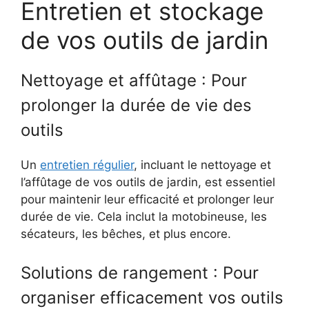
Entretien et stockage
de vos outils de jardin
Nettoyage et affûtage : Pour
prolonger la durée de vie des
outils
Un
entretien régulier
, incluant le nettoyage et
l’affûtage de vos outils de jardin, est essentiel
pour maintenir leur efficacité et prolonger leur
durée de vie. Cela inclut la motobineuse, les
sécateurs, les bêches, et plus encore.
Solutions de rangement : Pour
organiser efficacement vos outils